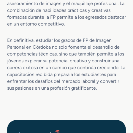
asesoramiento de imagen y el maquillaje profesional. La
combinación de habilidades prácticas y creativas
formadas durante la FP permite a los egresados destacar
en un entorno competitivo.
En definitiva, estudiar los grados de FP de Imagen
Personal en Córdoba no solo fomenta el desarrollo de
competencias técnicas, sino que también permite a los
jóvenes explorar su potencial creativo y construir una
carrera exitosa en un campo que continúa creciendo. La
capacitación recibida prepara a los estudiantes para
enfrentar los desafíos del mercado laboral y convertir
sus pasiones en una profesión gratificante.