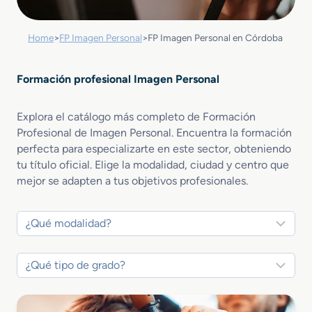
Home
>
FP Imagen Personal
>
FP Imagen Personal en Córdoba
Formación profesional Imagen Personal
Explora el catálogo más completo de Formación
Profesional de Imagen Personal. Encuentra la formación
perfecta para especializarte en este sector, obteniendo
tu título oficial. Elige la modalidad, ciudad y centro que
mejor se adapten a tus objetivos profesionales.