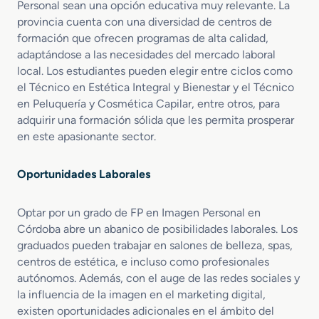
Personal sean una opción educativa muy relevante. La
provincia cuenta con una diversidad de centros de
formación que ofrecen programas de alta calidad,
adaptándose a las necesidades del mercado laboral
local. Los estudiantes pueden elegir entre ciclos como
el Técnico en Estética Integral y Bienestar y el Técnico
en Peluquería y Cosmética Capilar, entre otros, para
adquirir una formación sólida que les permita prosperar
en este apasionante sector.
Oportunidades Laborales
Optar por un grado de FP en Imagen Personal en
Córdoba abre un abanico de posibilidades laborales. Los
graduados pueden trabajar en salones de belleza, spas,
centros de estética, e incluso como profesionales
autónomos. Además, con el auge de las redes sociales y
la influencia de la imagen en el marketing digital,
existen oportunidades adicionales en el ámbito del