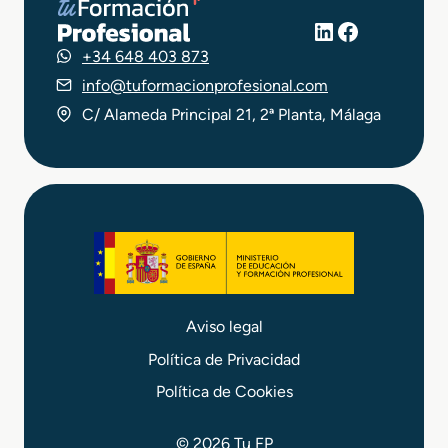
LinkedIn
Facebook
+34 648 403 873
info@tuformacionprofesional.com
C/ Alameda Principal 21, 2ª Planta, Málaga
Aviso legal
Política de Privacidad
Política de Cookies
© 2026 Tu FP