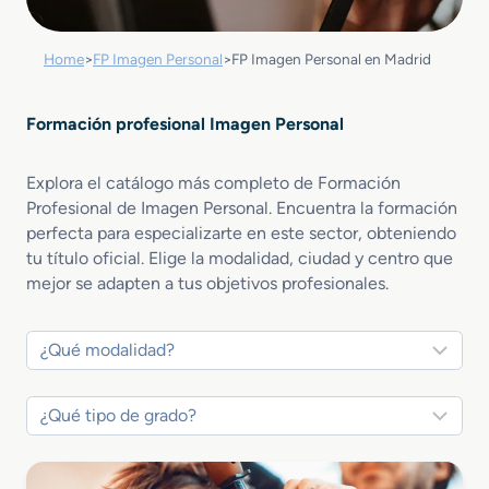
Home
>
FP Imagen Personal
>
FP Imagen Personal en Madrid
Formación profesional Imagen Personal
Explora el catálogo más completo de Formación
Profesional de Imagen Personal. Encuentra la formación
perfecta para especializarte en este sector, obteniendo
tu título oficial. Elige la modalidad, ciudad y centro que
mejor se adapten a tus objetivos profesionales.