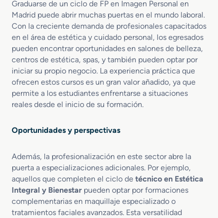
Graduarse de un ciclo de FP en Imagen Personal en
Madrid puede abrir muchas puertas en el mundo laboral.
Con la creciente demanda de profesionales capacitados
en el área de estética y cuidado personal, los egresados
pueden encontrar oportunidades en salones de belleza,
centros de estética, spas, y también pueden optar por
iniciar su propio negocio. La experiencia práctica que
ofrecen estos cursos es un gran valor añadido, ya que
permite a los estudiantes enfrentarse a situaciones
reales desde el inicio de su formación.
Oportunidades y perspectivas
Además, la profesionalización en este sector abre la
puerta a especializaciones adicionales. Por ejemplo,
aquellos que completen el ciclo de
técnico en Estética
Integral y Bienestar
pueden optar por formaciones
complementarias en maquillaje especializado o
tratamientos faciales avanzados. Esta versatilidad