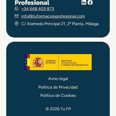
LinkedIn
Facebook
+34 648 403 873
info@tuformacionprofesional.com
C/ Alameda Principal 21, 2ª Planta, Málaga
Aviso legal
Política de Privacidad
Política de Cookies
© 2026 Tu FP