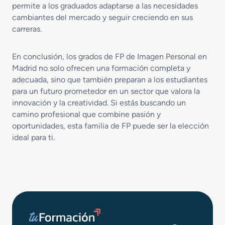
permite a los graduados adaptarse a las necesidades
cambiantes del mercado y seguir creciendo en sus
carreras.
En conclusión, los grados de FP de Imagen Personal en
Madrid no solo ofrecen una formación completa y
adecuada, sino que también preparan a los estudiantes
para un futuro prometedor en un sector que valora la
innovación y la creatividad. Si estás buscando un
camino profesional que combine pasión y
oportunidades, esta familia de FP puede ser la elección
ideal para ti.