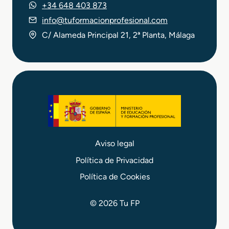
+34 648 403 873
info@tuformacionprofesional.com
C/ Alameda Principal 21, 2ª Planta, Málaga
Aviso legal
Política de Privacidad
Política de Cookies
© 2026 Tu FP