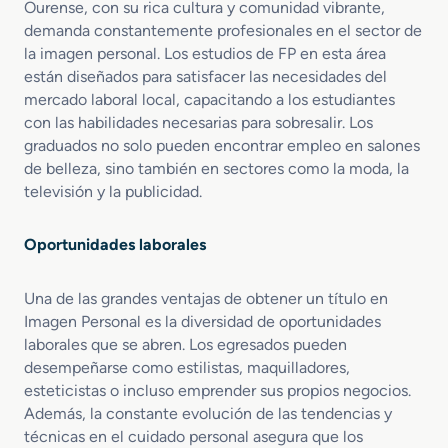
Ourense, con su rica cultura y comunidad vibrante,
demanda constantemente profesionales en el sector de
la imagen personal. Los estudios de FP en esta área
están diseñados para satisfacer las necesidades del
mercado laboral local, capacitando a los estudiantes
con las habilidades necesarias para sobresalir. Los
graduados no solo pueden encontrar empleo en salones
de belleza, sino también en sectores como la moda, la
televisión y la publicidad.
Oportunidades laborales
Una de las grandes ventajas de obtener un título en
Imagen Personal es la diversidad de oportunidades
laborales que se abren. Los egresados pueden
desempeñarse como estilistas, maquilladores,
esteticistas o incluso emprender sus propios negocios.
Además, la constante evolución de las tendencias y
técnicas en el cuidado personal asegura que los