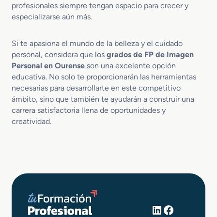
profesionales siempre tengan espacio para crecer y
especializarse aún más.
Si te apasiona el mundo de la belleza y el cuidado
personal, considera que los
grados de FP de Imagen
Personal en Ourense
son una excelente opción
educativa. No solo te proporcionarán las herramientas
necesarias para desarrollarte en este competitivo
ámbito, sino que también te ayudarán a construir una
carrera satisfactoria llena de oportunidades y
creatividad.
LinkedIn
Facebook