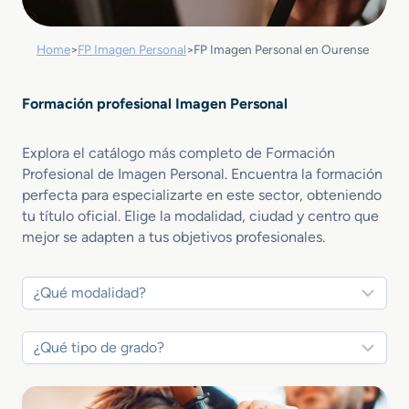
Home
>
FP Imagen Personal
>
FP Imagen Personal en Ourense
Formación profesional Imagen Personal
Explora el catálogo más completo de Formación
Profesional de Imagen Personal. Encuentra la formación
perfecta para especializarte en este sector, obteniendo
tu título oficial. Elige la modalidad, ciudad y centro que
mejor se adapten a tus objetivos profesionales.