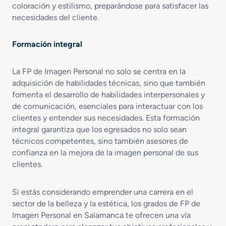
coloración y estilismo, preparándose para satisfacer las
necesidades del cliente.
Formación integral
La FP de Imagen Personal no solo se centra en la
adquisición de habilidades técnicas, sino que también
fomenta el desarrollo de habilidades interpersonales y
de comunicación, esenciales para interactuar con los
clientes y entender sus necesidades. Esta formación
integral garantiza que los egresados no solo sean
técnicos competentes, sino también asesores de
confianza en la mejora de la imagen personal de sus
clientes.
Si estás considerando emprender una carrera en el
sector de la belleza y la estética, los grados de FP de
Imagen Personal en Salamanca te ofrecen una vía