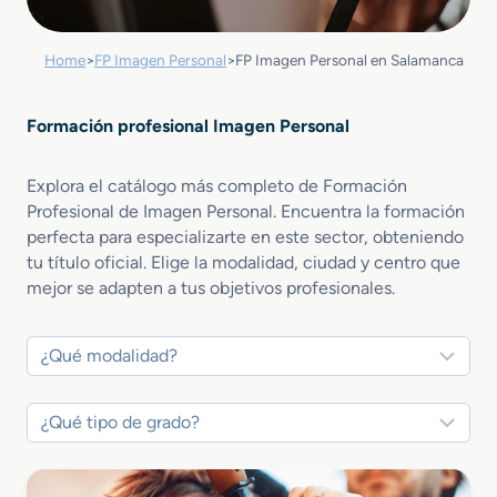
Home
>
FP Imagen Personal
>
FP Imagen Personal en Salamanca
Formación profesional Imagen Personal
Explora el catálogo más completo de Formación
Profesional de Imagen Personal. Encuentra la formación
perfecta para especializarte en este sector, obteniendo
tu título oficial. Elige la modalidad, ciudad y centro que
mejor se adapten a tus objetivos profesionales.