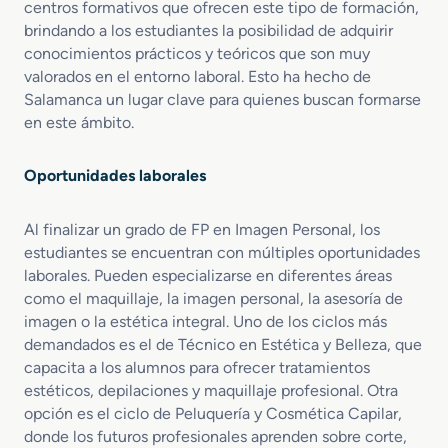
centros formativos que ofrecen este tipo de formación,
brindando a los estudiantes la posibilidad de adquirir
conocimientos prácticos y teóricos que son muy
valorados en el entorno laboral. Esto ha hecho de
Salamanca un lugar clave para quienes buscan formarse
en este ámbito.
Oportunidades laborales
Al finalizar un grado de FP en Imagen Personal, los
estudiantes se encuentran con múltiples oportunidades
laborales. Pueden especializarse en diferentes áreas
como el maquillaje, la imagen personal, la asesoría de
imagen o la estética integral. Uno de los ciclos más
demandados es el de Técnico en Estética y Belleza, que
capacita a los alumnos para ofrecer tratamientos
estéticos, depilaciones y maquillaje profesional. Otra
opción es el ciclo de Peluquería y Cosmética Capilar,
donde los futuros profesionales aprenden sobre corte,