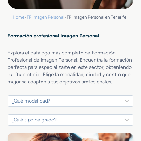
Home
>
FP Imagen Personal
>
FP Imagen Personal en Tenerife
Formación profesional Imagen Personal
Explora el catálogo más completo de Formación
Profesional de Imagen Personal. Encuentra la formación
perfecta para especializarte en este sector, obteniendo
tu título oficial. Elige la modalidad, ciudad y centro que
mejor se adapten a tus objetivos profesionales.