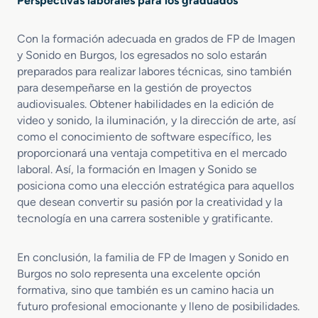
Perspectivas laborales para los graduados
Con la formación adecuada en grados de FP de Imagen
y Sonido en Burgos, los egresados no solo estarán
preparados para realizar labores técnicas, sino también
para desempeñarse en la gestión de proyectos
audiovisuales. Obtener habilidades en la edición de
video y sonido, la iluminación, y la dirección de arte, así
como el conocimiento de software específico, les
proporcionará una ventaja competitiva en el mercado
laboral. Así, la formación en Imagen y Sonido se
posiciona como una elección estratégica para aquellos
que desean convertir su pasión por la creatividad y la
tecnología en una carrera sostenible y gratificante.
En conclusión, la familia de FP de Imagen y Sonido en
Burgos no solo representa una excelente opción
formativa, sino que también es un camino hacia un
futuro profesional emocionante y lleno de posibilidades.