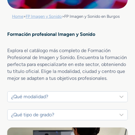
Home
>
FP Imagen y Sonido
>
FP Imagen y Sonido en Burgos
Formación profesional Imagen y Sonido
Explora el catálogo más completo de Formación
Profesional de Imagen y Sonido. Encuentra la formación
perfecta para especializarte en este sector, obteniendo
tu título oficial. Elige la modalidad, ciudad y centro que
mejor se adapten a tus objetivos profesionales.