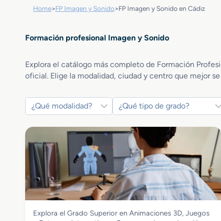
Home
>
FP Imagen y Sonido
>
FP Imagen y Sonido en Cádiz
Formación profesional Imagen y Sonido
Explora el catálogo más completo de Formación Profesio
oficial. Elige la modalidad, ciudad y centro que mejor se
Imagen y Sonido
Explora el Grado Superior en Animaciones 3D, Juegos