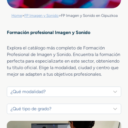
Home
>
FP Imagen y Sonido
>
FP Imagen y Sonido en Gipuzkoa
Formación profesional Imagen y Sonido
Explora el catálogo más completo de Formación
Profesional de Imagen y Sonido. Encuentra la formación
perfecta para especializarte en este sector, obteniendo
tu título oficial. Elige la modalidad, ciudad y centro que
mejor se adapten a tus objetivos profesionales.