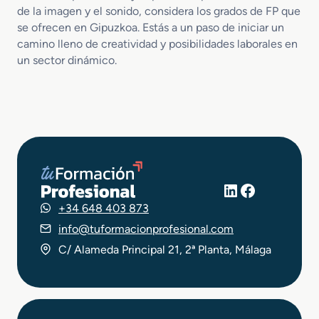
de la imagen y el sonido, considera los grados de FP que
se ofrecen en Gipuzkoa. Estás a un paso de iniciar un
camino lleno de creatividad y posibilidades laborales en
un sector dinámico.
LinkedIn
Facebook
+34 648 403 873
info@tuformacionprofesional.com
C/ Alameda Principal 21, 2ª Planta, Málaga