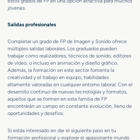
estos grados de FP en una opción atractiva para muchos
jóvenes.
Salidas profesionales
Completar un grado de FP de Imagen y Sonido ofrece
múltiples salidas laborales. Los graduados pueden
trabajar como realizadores, técnicos de sonido, editores
de vídeo, o incluso en animación y diseño gráfico.
Además, la formación en este sector fomenta la
creatividad y el trabajo en equipo, habilidades
altamente valoradas en cualquier entorno laboral. Con el
desarrollo continuo de nuevas tecnologías y formatos,
aquellos que se formen en esta familia de FP
encontrarán un campo en constante evolución, lleno de
oportunidades y desafíos.
Si estás interesado en dar el siguiente paso en tu
formación profesional y explorar el apasionante mundo