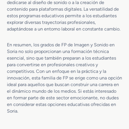
dedicarse al diseño de sonido o a la creación de
contenido para plataformas digitales. La versatilidad de
estos programas educativos permite a los estudiantes
explorar diversas trayectorias profesionales,
adaptándose a un entorno laboral en constante cambio.
En resumen, los grados de FP de Imagen y Sonido en
Soria no solo proporcionan una formación técnica
esencial, sino que también preparan a los estudiantes
para convertirse en profesionales creativos y
competitivos. Con un enfoque en la práctica y la
innovación, esta familia de FP se erige como una opción
ideal para aquellos que buscan construir una carrera en
el dinámico mundo de los medios. Si estás interesado
en formar parte de este sector emocionante, no dudes
en considerar estas opciones educativas ofrecidas en
Soria.