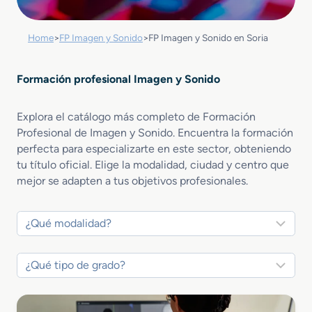
Home
>
FP Imagen y Sonido
>
FP Imagen y Sonido en Soria
Formación profesional Imagen y Sonido
Explora el catálogo más completo de Formación
Profesional de Imagen y Sonido. Encuentra la formación
perfecta para especializarte en este sector, obteniendo
tu título oficial. Elige la modalidad, ciudad y centro que
mejor se adapten a tus objetivos profesionales.