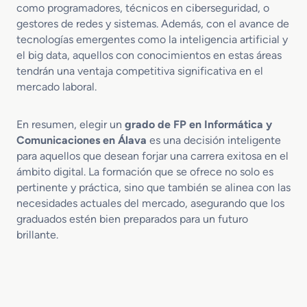
como programadores, técnicos en ciberseguridad, o
gestores de redes y sistemas. Además, con el avance de
tecnologías emergentes como la inteligencia artificial y
el big data, aquellos con conocimientos en estas áreas
tendrán una ventaja competitiva significativa en el
mercado laboral.
En resumen, elegir un
grado de FP en Informática y
Comunicaciones en Álava
es una decisión inteligente
para aquellos que desean forjar una carrera exitosa en el
ámbito digital. La formación que se ofrece no solo es
pertinente y práctica, sino que también se alinea con las
necesidades actuales del mercado, asegurando que los
graduados estén bien preparados para un futuro
brillante.