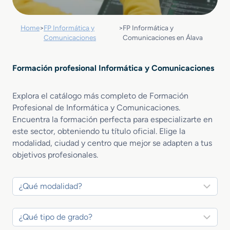
Home
>
FP Informática y
>
FP Informática y
Comunicaciones
Comunicaciones en Álava
Formación profesional Informática y Comunicaciones
Explora el catálogo más completo de Formación
Profesional de Informática y Comunicaciones.
Encuentra la formación perfecta para especializarte en
este sector, obteniendo tu título oficial. Elige la
modalidad, ciudad y centro que mejor se adapten a tus
objetivos profesionales.