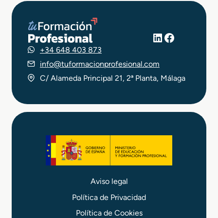
LinkedIn
Facebook
+34 648 403 873
info@tuformacionprofesional.com
C/ Alameda Principal 21, 2ª Planta, Málaga
Aviso legal
Política de Privacidad
Política de Cookies