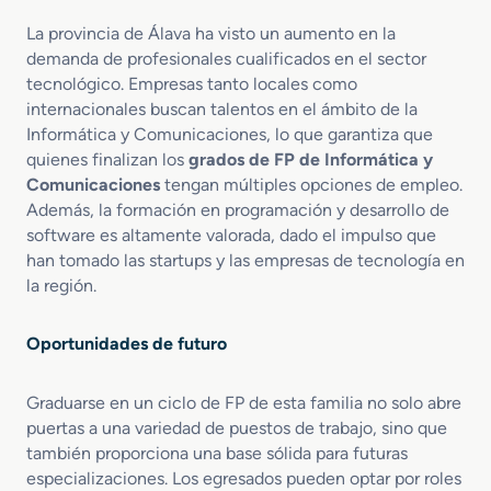
La provincia de Álava ha visto un aumento en la
demanda de profesionales cualificados en el sector
tecnológico. Empresas tanto locales como
internacionales buscan talentos en el ámbito de la
Informática y Comunicaciones, lo que garantiza que
quienes finalizan los
grados de FP de Informática y
Comunicaciones
tengan múltiples opciones de empleo.
Además, la formación en programación y desarrollo de
software es altamente valorada, dado el impulso que
han tomado las startups y las empresas de tecnología en
la región.
Oportunidades de futuro
Graduarse en un ciclo de FP de esta familia no solo abre
puertas a una variedad de puestos de trabajo, sino que
también proporciona una base sólida para futuras
especializaciones. Los egresados pueden optar por roles