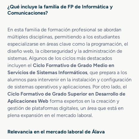
¿Qué incluye la familia de FP de Informática y
Comunicaciones?
En esta familia de formación profesional se abordan
múltiples disciplinas, permitiendo a los estudiantes
especializarse en áreas clave como la programación, el
diseño web, la ciberseguridad y la administración de
sistemas. Algunos de los ciclos más destacados
incluyen el
Ciclo Formativo de Grado Medio en
Servicios de Sistemas Informáticos
, que prepara a los
alumnos para intervenir en la instalación y configuración
de sistemas operativos y aplicaciones. Por otro lado, el
Ciclo Formativo de Grado Superior en Desarrollo de
Aplicaciones Web
forma expertos en la creación y
gestión de plataformas digitales, un área que está en
plena expansión en el mercado laboral.
Relevancia en el mercado laboral de Álava