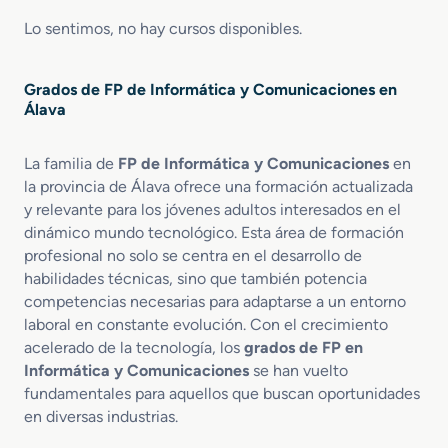
Lo sentimos, no hay cursos disponibles.
Grados de FP de Informática y Comunicaciones en
Álava
La familia de
FP de Informática y Comunicaciones
en
la provincia de Álava ofrece una formación actualizada
y relevante para los jóvenes adultos interesados en el
dinámico mundo tecnológico. Esta área de formación
profesional no solo se centra en el desarrollo de
habilidades técnicas, sino que también potencia
competencias necesarias para adaptarse a un entorno
laboral en constante evolución. Con el crecimiento
acelerado de la tecnología, los
grados de FP en
Informática y Comunicaciones
se han vuelto
fundamentales para aquellos que buscan oportunidades
en diversas industrias.