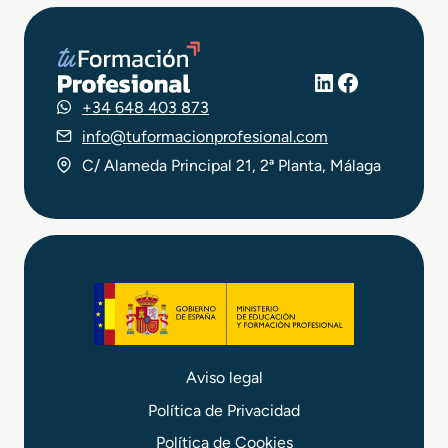
LinkedIn
Facebook
+34 648 403 873
info@tuformacionprofesional.com
C/ Alameda Principal 21, 2ª Planta, Málaga
Aviso legal
Política de Privacidad
Política de Cookies