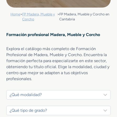
Home
>
FP Madera, Mueble y
>
FP Madera, Mueble y Corcho en
Corcho
Cantabria
Formación profesional Madera, Mueble y Corcho
Explora el catálogo más completo de Formación
Profesional de Madera, Mueble y Corcho. Encuentra la
formación perfecta para especializarte en este sector,
obteniendo tu título oficial. Elige la modalidad, ciudad y
centro que mejor se adapten a tus objetivos
profesionales.