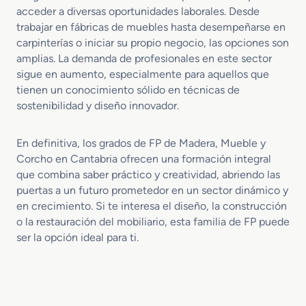
acceder a diversas oportunidades laborales. Desde
trabajar en fábricas de muebles hasta desempeñarse en
carpinterías o iniciar su propio negocio, las opciones son
amplias. La demanda de profesionales en este sector
sigue en aumento, especialmente para aquellos que
tienen un conocimiento sólido en técnicas de
sostenibilidad y diseño innovador.
En definitiva, los grados de FP de Madera, Mueble y
Corcho en Cantabria ofrecen una formación integral
que combina saber práctico y creatividad, abriendo las
puertas a un futuro prometedor en un sector dinámico y
en crecimiento. Si te interesa el diseño, la construcción
o la restauración del mobiliario, esta familia de FP puede
ser la opción ideal para ti.