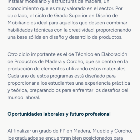
instalar mobiliario y estructuras de madera, un
conocimiento que es muy valorado en el sector. Por
otro lado, el ciclo de Grado Superior en Diseño de
Mobiliario es ideal para aquellos que deseen combinar
habilidades técnicas con la creatividad, proporcionando
una base sólida en diseño y desarrollo de productos.
Otro ciclo importante es el de Técnico en Elaboración
de Productos de Madera y Corcho, que se centra en la
producción de elementos utilizando estos materiales.
Cada uno de estos programas está diseñado para
proporcionar a los estudiantes una experiencia práctica
y teórica, preparándolos para enfrentar los desafíos del
mundo laboral.
Oportunidades laborales y futuro profesional
Al finalizar un grado de FP en Madera, Mueble y Corcho,
los graduados se encuentran bien posicionados para