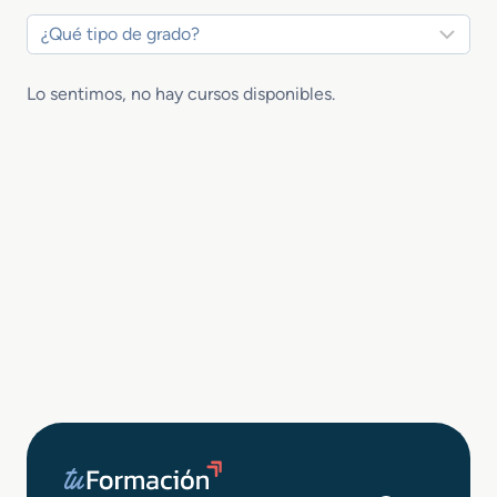
Lo sentimos, no hay cursos disponibles.