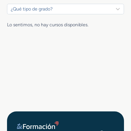
Lo sentimos, no hay cursos disponibles.