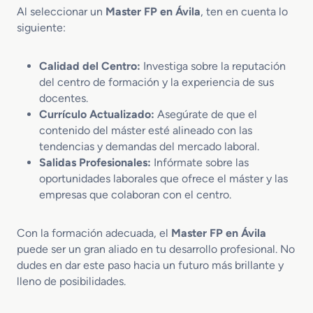
Al seleccionar un
Master FP en Ávila
, ten en cuenta lo
siguiente:
Calidad del Centro:
Investiga sobre la reputación
del centro de formación y la experiencia de sus
docentes.
Currículo Actualizado:
Asegúrate de que el
contenido del máster esté alineado con las
tendencias y demandas del mercado laboral.
Salidas Profesionales:
Infórmate sobre las
oportunidades laborales que ofrece el máster y las
empresas que colaboran con el centro.
Con la formación adecuada, el
Master FP en Ávila
puede ser un gran aliado en tu desarrollo profesional. No
dudes en dar este paso hacia un futuro más brillante y
lleno de posibilidades.