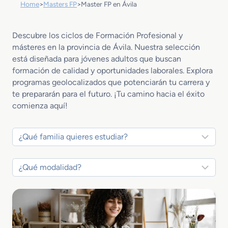
Home
>
Masters FP
>
Master FP en Ávila
Descubre los ciclos de Formación Profesional y
másteres en la provincia de Ávila. Nuestra selección
está diseñada para jóvenes adultos que buscan
formación de calidad y oportunidades laborales. Explora
programas geolocalizados que potenciarán tu carrera y
te prepararán para el futuro. ¡Tu camino hacia el éxito
comienza aquí!