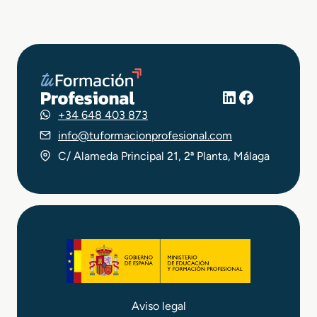
LinkedIn
Facebook
+34 648 403 873
info@tuformacionprofesional.com
C/ Alameda Principal 21, 2ª Planta, Málaga
Aviso legal