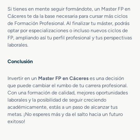
Si tienes en mente seguir formándote, un Master FP en
Cáceres te da la base necesaria para cursar más ciclos
de Formación Profesional. Al finalizar tu máster, podrás
optar por especializaciones o incluso nuevos ciclos de
FP, ampliando así tu perfil profesional y tus perspectivas
laborales.
Conclusión
Invertir en un
Master FP en Cáceres
es una decisión
que puede cambiar el rumbo de tu carrera profesional.
Con una formación de calidad, mejores oportunidades
laborales y la posibilidad de seguir creciendo
académicamente, estás a un paso de alcanzar tus
metas. ¡No esperes más y da el salto hacia un futuro
exitoso!