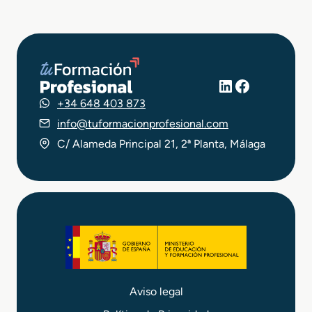
LinkedIn
Facebook
+34 648 403 873
info@tuformacionprofesional.com
C/ Alameda Principal 21, 2ª Planta, Málaga
Aviso legal