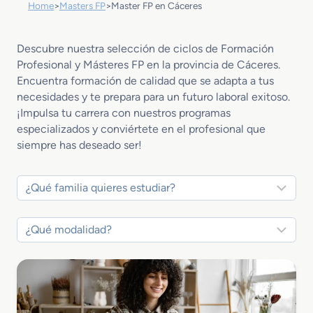
Home
>
Masters FP
>
Master FP en Cáceres
Descubre nuestra selección de ciclos de Formación
Profesional y Másteres FP en la provincia de Cáceres.
Encuentra formación de calidad que se adapta a tus
necesidades y te prepara para un futuro laboral exitoso.
¡Impulsa tu carrera con nuestros programas
especializados y conviértete en el profesional que
siempre has deseado ser!