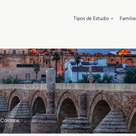
Tipos de Estudio
Familia
 Córdoba.