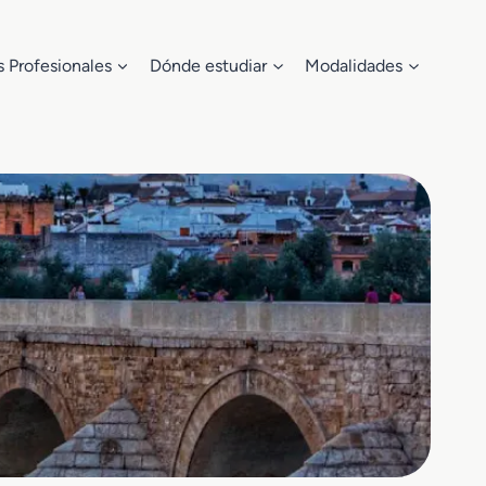
s Profesionales
Dónde estudiar
Modalidades