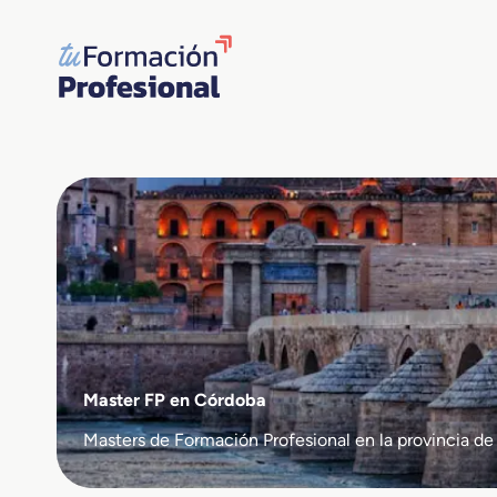
Saltar
al
contenido
Master FP en Córdoba
Masters de Formación Profesional en la provincia de