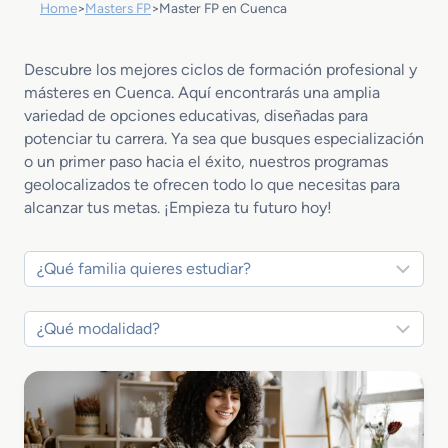
Home
>
Masters FP
>
Master FP en Cuenca
Descubre los mejores ciclos de formación profesional y
másteres en Cuenca. Aquí encontrarás una amplia
variedad de opciones educativas, diseñadas para
potenciar tu carrera. Ya sea que busques especialización
o un primer paso hacia el éxito, nuestros programas
geolocalizados te ofrecen todo lo que necesitas para
alcanzar tus metas. ¡Empieza tu futuro hoy!