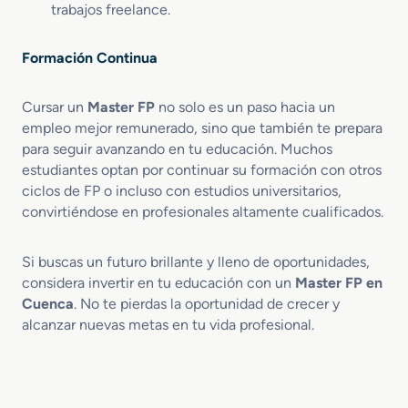
trabajos freelance.
Formación Continua
Cursar un
Master FP
no solo es un paso hacia un
empleo mejor remunerado, sino que también te prepara
para seguir avanzando en tu educación. Muchos
estudiantes optan por continuar su formación con otros
ciclos de FP o incluso con estudios universitarios,
convirtiéndose en profesionales altamente cualificados.
Si buscas un futuro brillante y lleno de oportunidades,
considera invertir en tu educación con un
Master FP en
Cuenca
. No te pierdas la oportunidad de crecer y
alcanzar nuevas metas en tu vida profesional.