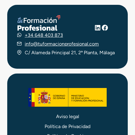
LinkedIn
Facebook
+34 648 403 873
info@tuformacionprofesional.com
C/ Alameda Principal 21, 2ª Planta, Málaga
Aviso legal
Política de Privacidad