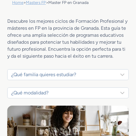
Home
>
Masters FP
>
Master FP en Granada
Descubre los mejores ciclos de Formación Profesional y
másteres en FP en la provincia de Granada. Esta guía te
ofrece una amplia selección de programas educativos
diseñados para potenciar tus habilidades y mejorar tu
futuro profesional. Encuentra la opción perfecta para ti
y da el siguiente paso hacia el éxito en tu carrera.