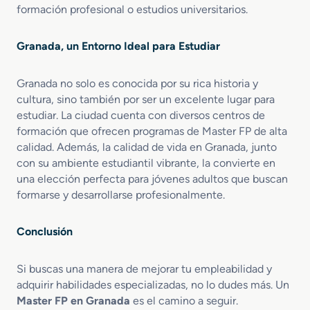
formación profesional o estudios universitarios.
Granada, un Entorno Ideal para Estudiar
Granada no solo es conocida por su rica historia y
cultura, sino también por ser un excelente lugar para
estudiar. La ciudad cuenta con diversos centros de
formación que ofrecen programas de Master FP de alta
calidad. Además, la calidad de vida en Granada, junto
con su ambiente estudiantil vibrante, la convierte en
una elección perfecta para jóvenes adultos que buscan
formarse y desarrollarse profesionalmente.
Conclusión
Si buscas una manera de mejorar tu empleabilidad y
adquirir habilidades especializadas, no lo dudes más. Un
Master FP en Granada
es el camino a seguir.