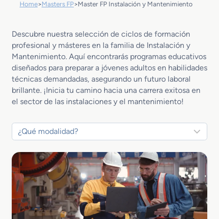
Home
>
Masters FP
>
Master FP Instalación y Mantenimiento
Descubre nuestra selección de ciclos de formación
profesional y másteres en la familia de Instalación y
Mantenimiento. Aquí encontrarás programas educativos
diseñados para preparar a jóvenes adultos en habilidades
técnicas demandadas, asegurando un futuro laboral
brillante. ¡Inicia tu camino hacia una carrera exitosa en
el sector de las instalaciones y el mantenimiento!