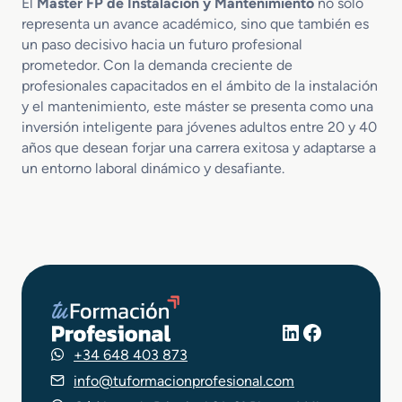
El
Master FP de Instalación y Mantenimiento
no solo
representa un avance académico, sino que también es
un paso decisivo hacia un futuro profesional
prometedor. Con la demanda creciente de
profesionales capacitados en el ámbito de la instalación
y el mantenimiento, este máster se presenta como una
inversión inteligente para jóvenes adultos entre 20 y 40
años que desean forjar una carrera exitosa y adaptarse a
un entorno laboral dinámico y desafiante.
LinkedIn
Facebook
+34 648 403 873
info@tuformacionprofesional.com