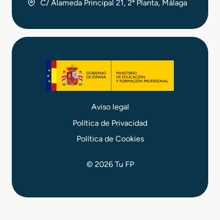
C/ Alameda Principal 21, 2ª Planta, Málaga
Aviso legal
Política de Privacidad
Política de Cookies
© 2026 Tu FP