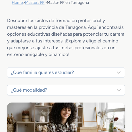
Home
>
Masters FP
>
Master FP en Tarragona
Descubre los ciclos de formación profesional y
másteres en la provincia de Tarragona. Aquí encontrarás
opciones educativas diseñadas para potenciar tu carrera
y adaptarse a tus intereses. ¡Explora y elige el camino
que mejor se ajuste a tus metas profesionales en un
entorno amigable y dinámico!