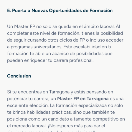
5. Puerta a Nuevas Oportunidades de Formación
Un Master FP no solo se queda en el ámbito laboral. Al
completar este nivel de formación, tienes la posibilidad
de seguir cursando otros ciclos de FP o incluso acceder
a programas universitarios. Esta escalabilidad en tu
formación te abre un abanico de posibilidades que
pueden enriquecer tu carrera profesional.
Conclusion
Si te encuentras en Tarragona y estás pensando en
potenciar tu carrera, un
Master FP en Tarragona
es una
excelente elección. La formación especializada no solo
te brinda habilidades prácticas, sino que también te
posiciona como un candidato altamente competitivo en
el mercado laboral. ¡No esperes más para dar el