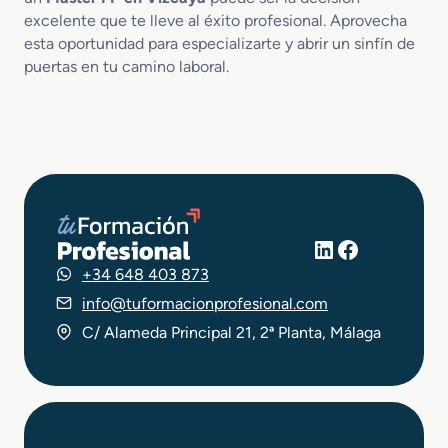
excelente que te lleve al éxito profesional. Aprovecha
esta oportunidad para especializarte y abrir un sinfín de
puertas en tu camino laboral.
LinkedIn
Facebook
+34 648 403 873
info@tuformacionprofesional.com
C/ Alameda Principal 21, 2ª Planta, Málaga