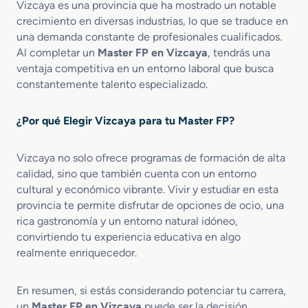
Vizcaya es una provincia que ha mostrado un notable
crecimiento en diversas industrias, lo que se traduce en
una demanda constante de profesionales cualificados.
Al completar un
Master FP en Vizcaya
, tendrás una
ventaja competitiva en un entorno laboral que busca
constantemente talento especializado.
¿Por qué Elegir Vizcaya para tu Master FP?
Vizcaya no solo ofrece programas de formación de alta
calidad, sino que también cuenta con un entorno
cultural y económico vibrante. Vivir y estudiar en esta
provincia te permite disfrutar de opciones de ocio, una
rica gastronomía y un entorno natural idóneo,
convirtiendo tu experiencia educativa en algo
realmente enriquecedor.
En resumen, si estás considerando potenciar tu carrera,
un
Master FP en Vizcaya
puede ser la decisión