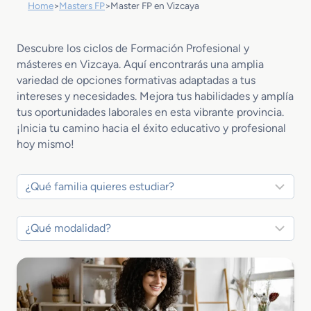
Home
>
Masters FP
>
Master FP en Vizcaya
Descubre los ciclos de Formación Profesional y
másteres en Vizcaya. Aquí encontrarás una amplia
variedad de opciones formativas adaptadas a tus
intereses y necesidades. Mejora tus habilidades y amplía
tus oportunidades laborales en esta vibrante provincia.
¡Inicia tu camino hacia el éxito educativo y profesional
hoy mismo!