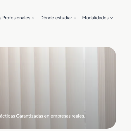
s Profesionales
Dónde estudiar
Modalidades
ácticas Garantizadas en empresas reales.