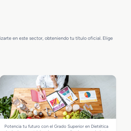
rte en este sector, obteniendo tu título oficial. Elige
Sanidad
Potencia tu futuro con el Grado Superior en Dietética