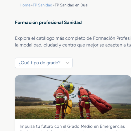
Home
>
FP Sanidad
>
FP Sanidad en Dual
Formación profesional Sanidad
Explora el catálogo más completo de Formación Profesion
la modalidad, ciudad y centro que mejor se adapten a tu
Sanidad
Impulsa tu futuro con el Grado Medio en Emergencias