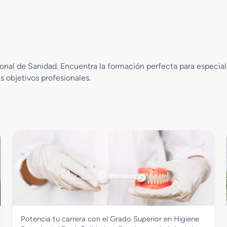
al de Sanidad. Encuentra la formación perfecta para especializa
s objetivos profesionales.
Sanidad
Potencia tu carrera con el Grado Superior en Higiene