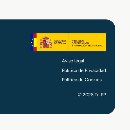
Aviso legal
Política de Privacidad
Política de Cookies
© 2026 Tu FP