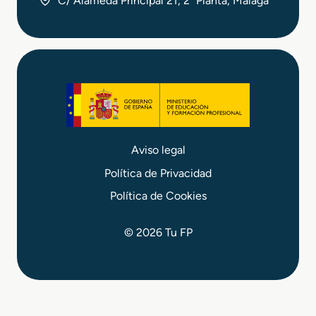
C/ Alameda Principal 21, 2ª Planta, Málaga
Aviso legal
Política de Privacidad
Política de Cookies
© 2026 Tu FP