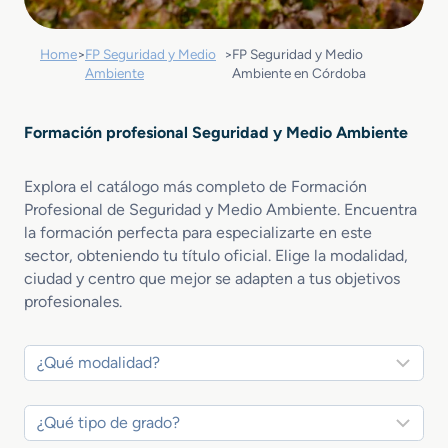
Home
>
FP Seguridad y Medio
>
FP Seguridad y Medio
Ambiente
Ambiente en Córdoba
Formación profesional Seguridad y Medio Ambiente
Explora el catálogo más completo de Formación
Profesional de Seguridad y Medio Ambiente. Encuentra
la formación perfecta para especializarte en este
sector, obteniendo tu título oficial. Elige la modalidad,
ciudad y centro que mejor se adapten a tus objetivos
profesionales.