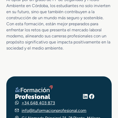
Ambiente en Córdoba, los estudiantes no solo invierten
en su futuro, sino que también contribuyen a la
construcción de un mundo más seguro y sostenible.
Con esta formación, están mejor preparados para
enfrentar los retos que presenta el mercado laboral
moderno, alineando sus carreras profesionales con un
propósito significativo que impacta positivamente en la
sociedad y el medio ambiente.
LinkedIn
Facebook
+34 648 403 873
info@tuformacionprofesional.com