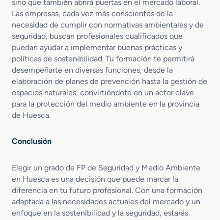
sino que también abrirá puertas en el mercado laboral.
Las empresas, cada vez más conscientes de la
necesidad de cumplir con normativas ambientales y de
seguridad, buscan profesionales cualificados que
puedan ayudar a implementar buenas prácticas y
políticas de sostenibilidad. Tu formación te permitirá
desempeñarte en diversas funciones, desde la
elaboración de planes de prevención hasta la gestión de
espacios naturales, convirtiéndote en un actor clave
para la protección del medio ambiente en la provincia
de Huesca.
Conclusión
Elegir un grado de FP de Seguridad y Medio Ambiente
en Huesca es una decisión que puede marcar la
diferencia en tu futuro profesional. Con una formación
adaptada a las necesidades actuales del mercado y un
enfoque en la sostenibilidad y la seguridad, estarás