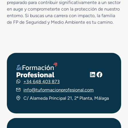
preparado para contribuir significativamente a un sector
en auge y comprometerte con la protección de nuestro
entorno. Si buscas una carrera con impacto, la familia
de FP de Seguridad y Medio Ambiente es tu camino.
LinkedIn
Facebook
+34 648 403 873
info@tuformacionprofesional.com
C/ Alameda Principal 21, 2ª Planta, Málaga