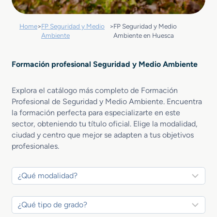
Home
>
FP Seguridad y Medio
>
FP Seguridad y Medio
Ambiente
Ambiente en Huesca
Formación profesional Seguridad y Medio Ambiente
Explora el catálogo más completo de Formación
Profesional de Seguridad y Medio Ambiente. Encuentra
la formación perfecta para especializarte en este
sector, obteniendo tu título oficial. Elige la modalidad,
ciudad y centro que mejor se adapten a tus objetivos
profesionales.