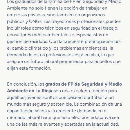
Los graduados de la familia de FP en Seguridad y Medio
Ambiente no solo tienen la opción de trabajar en
empresas privadas, sino también en organismos
públicos y ONGs. Las trayectorias profesionales pueden
incluir roles como técnicos en seguridad en el trabajo,
consultores medioambientales o especialistas en
gestión de residuos. Con la creciente preocupación por
el cambio climático y los problemas ambientales, la
demanda de estos profesionales está en alza, lo que
asegura un futuro laboral prometedor para aquellos que
elijan esta formación.
En conclusión, los
grados de FP de Seguridad y Medio
Ambiente en La Rioja
son una excelente opción para
aquellos jóvenes adultos que deseen contribuir a un
mundo más seguro y sostenible. La combinación de una
capacitación sólida y la creciente demanda en el
mercado laboral hace que esta elección educativa sea
una de las más relevantes y acertadas en la actualidad.