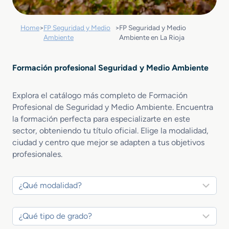
Home
>
FP Seguridad y Medio
>
FP Seguridad y Medio
Ambiente
Ambiente en La Rioja
Formación profesional Seguridad y Medio Ambiente
Explora el catálogo más completo de Formación
Profesional de Seguridad y Medio Ambiente. Encuentra
la formación perfecta para especializarte en este
sector, obteniendo tu título oficial. Elige la modalidad,
ciudad y centro que mejor se adapten a tus objetivos
profesionales.