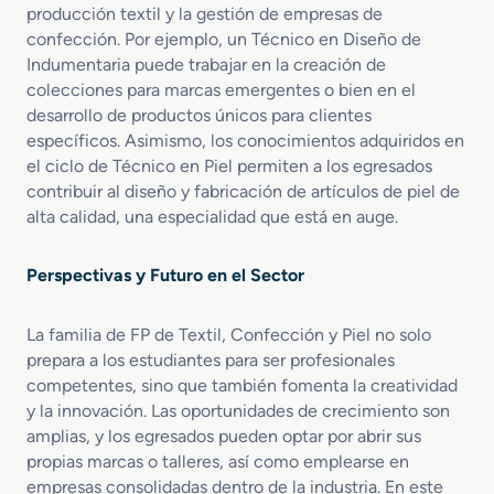
t
producción textil y la gestión de empresas de
a
o
confección. Por ejemplo, un Técnico en Diseño de
s
Indumentaria puede trabajar en la creación de
colecciones para marcas emergentes o bien en el
desarrollo de productos únicos para clientes
específicos. Asimismo, los conocimientos adquiridos en
el ciclo de Técnico en Piel permiten a los egresados
contribuir al diseño y fabricación de artículos de piel de
alta calidad, una especialidad que está en auge.
Perspectivas y Futuro en el Sector
La familia de FP de Textil, Confección y Piel no solo
prepara a los estudiantes para ser profesionales
competentes, sino que también fomenta la creatividad
y la innovación. Las oportunidades de crecimiento son
amplias, y los egresados pueden optar por abrir sus
propias marcas o talleres, así como emplearse en
empresas consolidadas dentro de la industria. En este