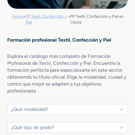
Home
>
FP Textil, Confección y
>
FP Textil, Confección y Piel en
Piel
Ceuta
Formación profesional Textil, Confección y Piel
Explora el catálogo más completo de Formación
Profesional de Textil, Confección y Piel. Encuentra la
formación perfecta para especializarte en este sector,
obteniendo tu título oficial. Elige la modalidad, ciudad y
centro que mejor se adapten a tus objetivos
profesionales.