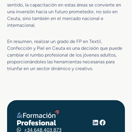
sentido, la capacitación en estas áreas se convierte en
una inversión hacia un futuro prometedor, no solo en
Ceuta, sino también en el mercado nacional e
internacional.
En resumen, realizar un grado de FP en Textil,
Confección y Piel en Ceuta es una decisión que puede
cambiar el rumbo profesional de los jóvenes adultos,
proporcionándoles las herramientas necesarias para
triunfar en un sector dinámico y creativo.
LinkedIn
Facebook
+34 648 403 873