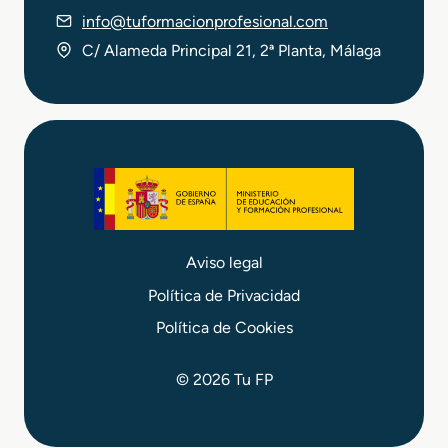
info@tuformacionprofesional.com
C/ Alameda Principal 21, 2ª Planta, Málaga
Aviso legal
Política de Privacidad
Política de Cookies
© 2026 Tu FP