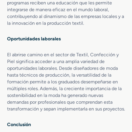
t
programas reciben una educación que les permite
a
o
integrarse de manera eficaz en el mundo laboral,
s
contribuyendo al dinamismo de las empresas locales y a
la innovación en la producción textil.
Oportunidades laborales
El abrirse camino en el sector de Textil, Confección y
Piel significa acceder a una amplia variedad de
oportunidades laborales. Desde diseñadores de moda
hasta técnicos de producción, la versatilidad de la
formación permite a los graduados desempeñarse en
múltiples roles. Además, la creciente importancia de la
sostenibilidad en la moda ha generado nuevas
demandas por profesionales que comprendan esta
transformación y sepan implementarla en sus proyectos.
Conclusión