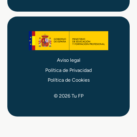
Aviso legal
Política de Privacidad
Política de Cookies
© 2026 Tu FP