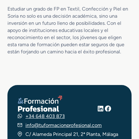
Estudiar un grado de FP en Textil, Confección y Piel en
Soria no solo es una decisión académica, sino una
inversión en un futuro lleno de posibilidades. Con el
apoyo de instituciones educativas locales y el
reconocimiento en el sector, los jóvenes que eligen
esta rama de formación pueden estar seguros de que
están forjando un camino hacia el éxito profesional.
LinkedIn
Facebook
+34 648 403 873
info@tuformacionprofesional.com
C/ Alameda Principal 21, 2ª Planta, Málaga