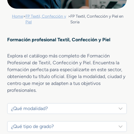
Home
>
FP Textil, Confección y
>
FP Textil, Confección y Piel en
Piel
Soria
Formación profesional Textil, Confección y Piel
Explora el catálogo más completo de Formación
Profesional de Textil, Confección y Piel. Encuentra la
formación perfecta para especializarte en este sector,
obteniendo tu título oficial. Elige la modalidad, ciudad y
centro que mejor se adapten a tus objetivos
profesionales.