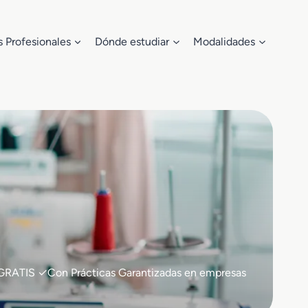
s Profesionales
Dónde estudiar
Modalidades
0% GRATIS ✓Con Prácticas Garantizadas en empresas