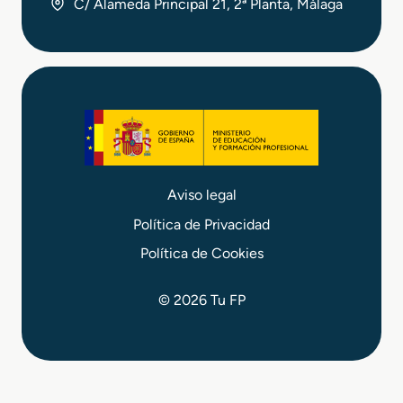
C/ Alameda Principal 21, 2ª Planta, Málaga
Aviso legal
Política de Privacidad
Política de Cookies
© 2026 Tu FP