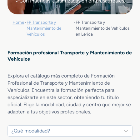
✓Con Prácticas Garantizadas en empresas reales.
Home
>
FP Transporte y
>
FP Transporte y
Mantenimiento de
Mantenimiento de Vehículos
Vehículos
en Lérida
Formación profesional Transporte y Mantenimiento de
Vehículos
Explora el catálogo más completo de Formación
Profesional de Transporte y Mantenimiento de
Vehículos. Encuentra la formación perfecta para
especializarte en este sector, obteniendo tu título
oficial. Elige la modalidad, ciudad y centro que mejor se
adapten a tus objetivos profesionales.