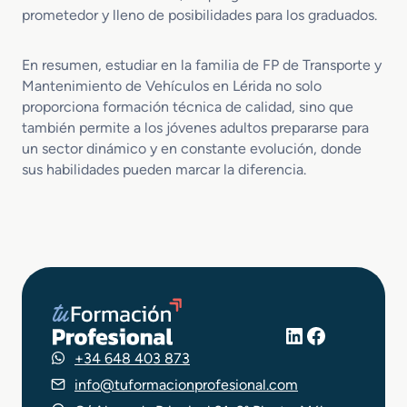
prometedor y lleno de posibilidades para los graduados.
En resumen, estudiar en la familia de FP de Transporte y
Mantenimiento de Vehículos en Lérida no solo
proporciona formación técnica de calidad, sino que
también permite a los jóvenes adultos prepararse para
un sector dinámico y en constante evolución, donde
sus habilidades pueden marcar la diferencia.
LinkedIn
Facebook
+34 648 403 873
info@tuformacionprofesional.com