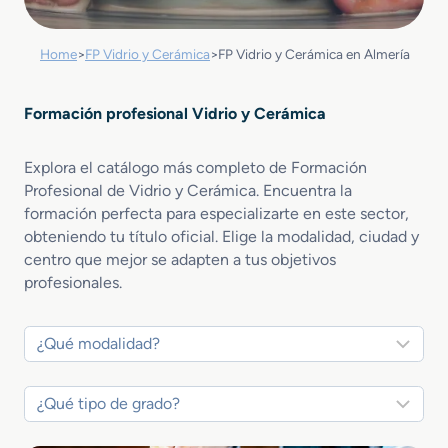
Home
>
FP Vidrio y Cerámica
>
FP Vidrio y Cerámica en Almería
Formación profesional Vidrio y Cerámica
Explora el catálogo más completo de Formación
Profesional de Vidrio y Cerámica. Encuentra la
formación perfecta para especializarte en este sector,
obteniendo tu título oficial. Elige la modalidad, ciudad y
centro que mejor se adapten a tus objetivos
profesionales.