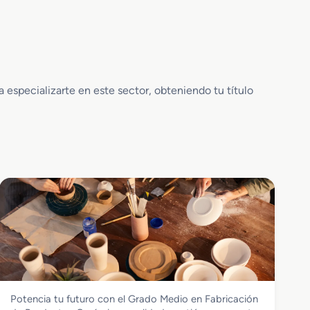
especializarte en este sector, obteniendo tu título
Vidrio y Cerámica
Potencia tu futuro con el Grado Medio en Fabricación