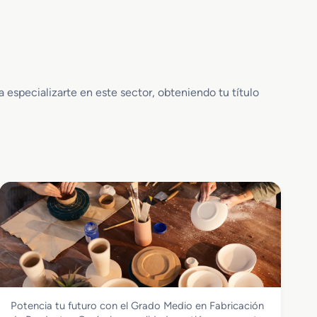
especializarte en este sector, obteniendo tu título
Vidrio y Cerámica
Potencia tu futuro con el Grado Medio en Fabricación