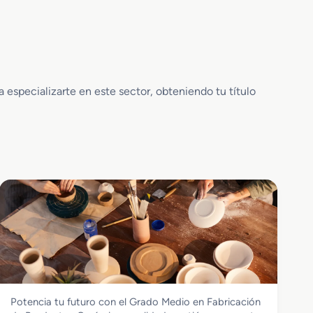
especializarte en este sector, obteniendo tu título
Vidrio y Cerámica
Potencia tu futuro con el Grado Medio en Fabricación