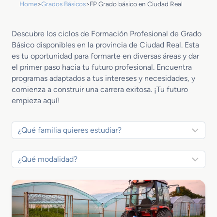
Home
>
Grados Básicos
>
FP Grado básico en Ciudad Real
Descubre los ciclos de Formación Profesional de Grado
Básico disponibles en la provincia de Ciudad Real. Esta
es tu oportunidad para formarte en diversas áreas y dar
el primer paso hacia tu futuro profesional. Encuentra
programas adaptados a tus intereses y necesidades, y
comienza a construir una carrera exitosa. ¡Tu futuro
empieza aquí!