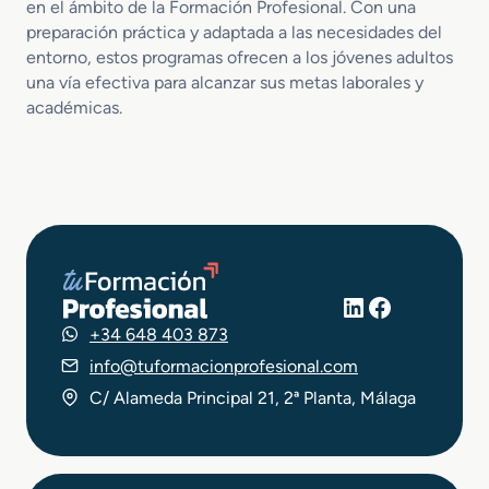
en el ámbito de la Formación Profesional. Con una
preparación práctica y adaptada a las necesidades del
entorno, estos programas ofrecen a los jóvenes adultos
una vía efectiva para alcanzar sus metas laborales y
académicas.
LinkedIn
Facebook
+34 648 403 873
info@tuformacionprofesional.com
C/ Alameda Principal 21, 2ª Planta, Málaga