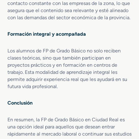
contacto constante con las empresas de la zona, lo que
asegura que el contenido sea relevante y esté alineado
con las demandas del sector económica de la provincia.
Formación integral y acompañada
Los alumnos de FP de Grado Básico no solo reciben
clases teóricas, sino que también participan en
proyectos prácticos y en formación en centros de
trabajo. Esta modalidad de aprendizaje integral les
permite adquirir experiencia real que les ayudará en su
futura vida profesional.
Conclusión
En resumen, la FP de Grado Básico en Ciudad Real es
una opción ideal para aquellos que desean entrar
rápidamente al mercado laboral o continuar sus estudios