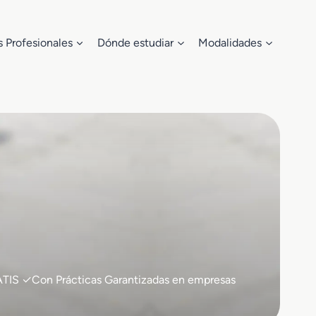
s Profesionales
Dónde estudiar
Modalidades
GRATIS ✓Con Prácticas Garantizadas en empresas