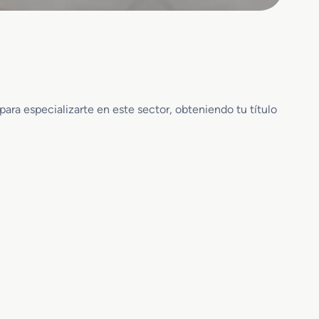
ara especializarte en este sector, obteniendo tu título