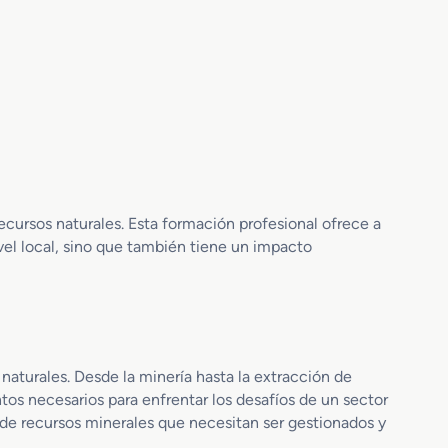
recursos naturales. Esta formación profesional ofrece a
ivel local, sino que también tiene un impacto
naturales. Desde la minería hasta la extracción de
tos necesarios para enfrentar los desafíos de un sector
 de recursos minerales que necesitan ser gestionados y