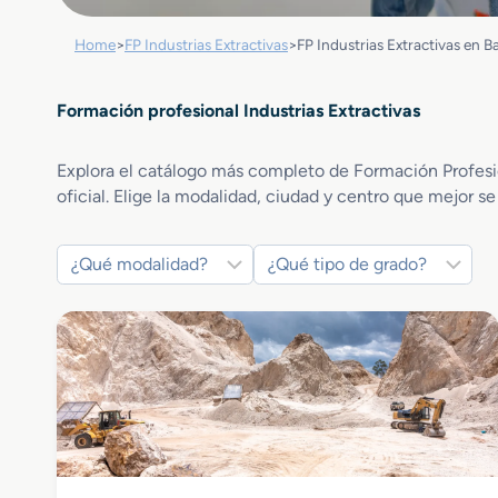
Home
>
FP Industrias Extractivas
>
FP Industrias Extractivas en B
Formación profesional Industrias Extractivas
Explora el catálogo más completo de Formación Profesion
oficial. Elige la modalidad, ciudad y centro que mejor se
Industrias Extractivas