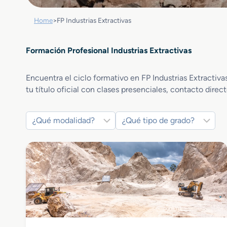
Home
>
FP Industrias Extractivas
Formación Profesional Industrias Extractivas
Encuentra el ciclo formativo en FP Industrias Extractiva
tu título oficial con clases presenciales, contacto direc
Industrias Extractivas