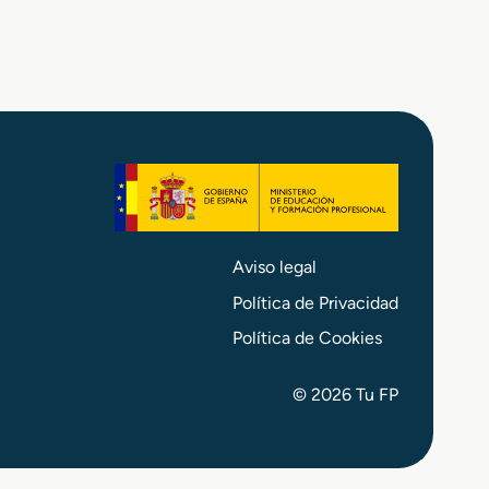
Aviso legal
Política de Privacidad
Política de Cookies
© 2026 Tu FP