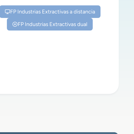
FP Industrias Extractivas a distancia
FP Industrias Extractivas dual