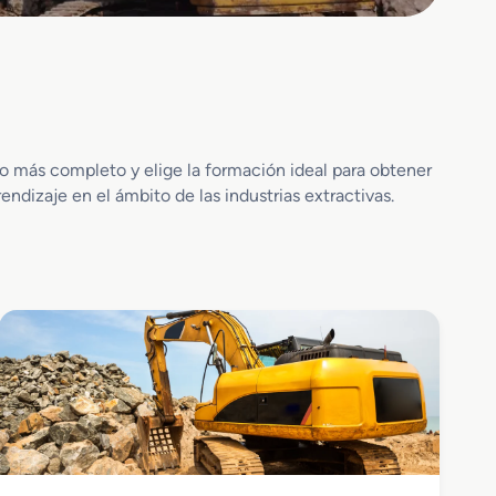
ogo más completo y elige la formación ideal para obtener
endizaje en el ámbito de las industrias extractivas.
Industrias Extractivas