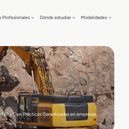
s Profesionales
Dónde estudiar
Modalidades
GRATIS ✓Con Prácticas Garantizadas en empresas