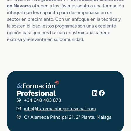
en Navarra
ofrecen a los jóvenes adultos una formación
integral que les capacita para desempeñarse en un
sector en crecimiento. Con un enfoque en la técnica y
la sostenibilidad, estos programas son una excelente
opción para quienes buscan construir una carrera
exitosa y relevante en su comunidad.
LinkedIn
Facebook
+34 648 403 873
info@tuformacionprofesional.com
C/ Alameda Principal 21, 2ª Planta, Málaga