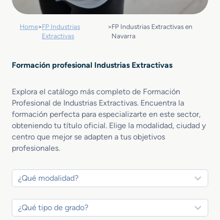
Home
>
FP Industrias
>
FP Industrias Extractivas en
Extractivas
Navarra
Formación profesional Industrias Extractivas
Explora el catálogo más completo de Formación
Profesional de Industrias Extractivas. Encuentra la
formación perfecta para especializarte en este sector,
obteniendo tu título oficial. Elige la modalidad, ciudad y
centro que mejor se adapten a tus objetivos
profesionales.