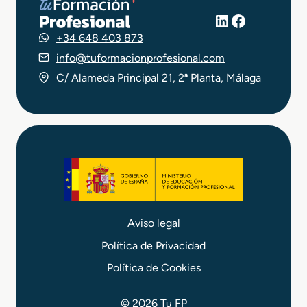
LinkedIn
Facebook
+34 648 403 873
info@tuformacionprofesional.com
C/ Alameda Principal 21, 2ª Planta, Málaga
Aviso legal
Política de Privacidad
Política de Cookies
© 2026 Tu FP