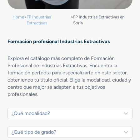
Home
>
FP Industrias
>
FP Industrias Extractivas en
Extractivas
Soria
Formación profesional Industrias Extractivas
Explora el catálogo más completo de Formación
Profesional de Industrias Extractivas. Encuentra la
formación perfecta para especializarte en este sector,
obteniendo tu título oficial. Elige la modalidad, ciudad y
centro que mejor se adapten a tus objetivos
profesionales.