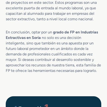
de proyectos en este sector. Estos programas son una
excelente puerta de entrada al mundo laboral, ya que
capacitan al alumnado para trabajar en empresas del
sector extractivo, tanto a nivel local como nacional.
En conclusión, optar por un
grado de FP en Industrias
Extractivas en Soria
no solo es una decisión
inteligente, sino que también es una apuesta por un
futuro laboral prometedor en un ámbito donde la
demanda de profesionales cualificados es cada vez
mayor. Si deseas contribuir al desarrollo sostenible y
aprovechar los recursos de nuestra tierra, esta familia de
FP te ofrece las herramientas necesarias para lograrlo.