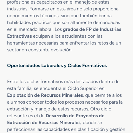
s
profesionales capacitados en el manejo de estas
industrias. Formarse en esta área no solo proporciona
conocimientos técnicos, sino que también brinda
habilidades prácticas que son altamente demandadas
en el mercado laboral. Los
grados de FP de Industrias
Extractivas
equipan a los estudiantes con las
herramientas necesarias para enfrentar los retos de un
sector en constante evolución.
Oportunidades Laborales y Ciclos Formativos
Entre los ciclos formativos más destacados dentro de
esta familia, se encuentra el Ciclo Superior en
Explotación de Recursos Minerales
, que permite a los
alumnos conocer todos los procesos necesarios para la
extracción y manejo de estos recursos. Otro ciclo
relevante es el de
Desarrollo de Proyectos de
Extracción de Recursos Minerales
, donde se
perfeccionan las capacidades en planificación y gestión