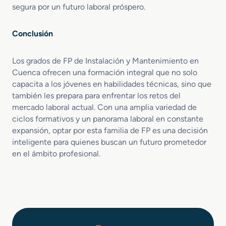
segura por un futuro laboral próspero.
Conclusión
Los grados de FP de Instalación y Mantenimiento en
Cuenca ofrecen una formación integral que no solo
capacita a los jóvenes en habilidades técnicas, sino que
también les prepara para enfrentar los retos del
mercado laboral actual. Con una amplia variedad de
ciclos formativos y un panorama laboral en constante
expansión, optar por esta familia de FP es una decisión
inteligente para quienes buscan un futuro prometedor
en el ámbito profesional.