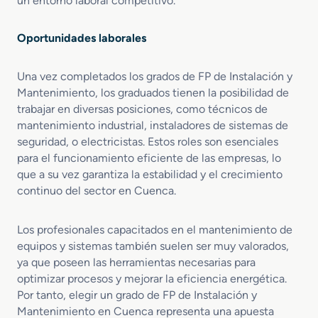
un entorno laboral competitivo.
o
s
Oportunidades laborales
Una vez completados los grados de FP de Instalación y
Mantenimiento, los graduados tienen la posibilidad de
trabajar en diversas posiciones, como técnicos de
mantenimiento industrial, instaladores de sistemas de
seguridad, o electricistas. Estos roles son esenciales
para el funcionamiento eficiente de las empresas, lo
que a su vez garantiza la estabilidad y el crecimiento
continuo del sector en Cuenca.
Los profesionales capacitados en el mantenimiento de
equipos y sistemas también suelen ser muy valorados,
ya que poseen las herramientas necesarias para
optimizar procesos y mejorar la eficiencia energética.
Por tanto, elegir un grado de FP de Instalación y
Mantenimiento en Cuenca representa una apuesta