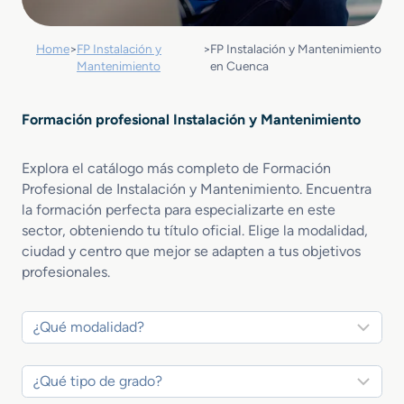
Home
>
FP Instalación y
>
FP Instalación y Mantenimiento
Mantenimiento
en Cuenca
Formación profesional Instalación y Mantenimiento
Explora el catálogo más completo de Formación
Profesional de Instalación y Mantenimiento. Encuentra
la formación perfecta para especializarte en este
sector, obteniendo tu título oficial. Elige la modalidad,
ciudad y centro que mejor se adapten a tus objetivos
profesionales.