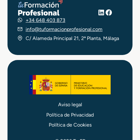
LinkedIn
Facebook
+34 648 403 873
info@tuformacionprofesional.com
C/ Alameda Principal 21, 2ª Planta, Málaga
Aviso legal
Política de Privacidad
Política de Cookies