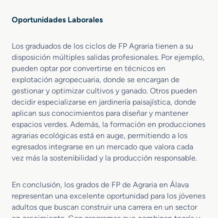
Oportunidades Laborales
Los graduados de los ciclos de FP Agraria tienen a su
disposición múltiples salidas profesionales. Por ejemplo,
pueden optar por convertirse en técnicos en
explotación agropecuaria, donde se encargan de
gestionar y optimizar cultivos y ganado. Otros pueden
decidir especializarse en jardinería paisajística, donde
aplican sus conocimientos para diseñar y mantener
espacios verdes. Además, la formación en producciones
agrarias ecológicas está en auge, permitiendo a los
egresados integrarse en un mercado que valora cada
vez más la sostenibilidad y la producción responsable.
En conclusión, los grados de FP de Agraria en Álava
representan una excelente oportunidad para los jóvenes
adultos que buscan construir una carrera en un sector