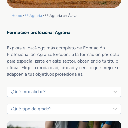
Home
>
FP Agraria
>
FP Agraria en Álava
Formación profesional Agraria
Explora el catálogo más completo de Formación
Profesional de Agraria. Encuentra la formación perfecta
para especializarte en este sector, obteniendo tu título
oficial. Elige la modalidad, ciudad y centro que mejor se
adapten a tus objetivos profesionales.