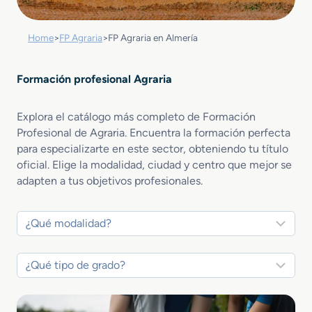
Home
>
FP Agraria
>
FP Agraria en Almería
Formación profesional Agraria
Explora el catálogo más completo de Formación
Profesional de Agraria. Encuentra la formación perfecta
para especializarte en este sector, obteniendo tu título
oficial. Elige la modalidad, ciudad y centro que mejor se
adapten a tus objetivos profesionales.